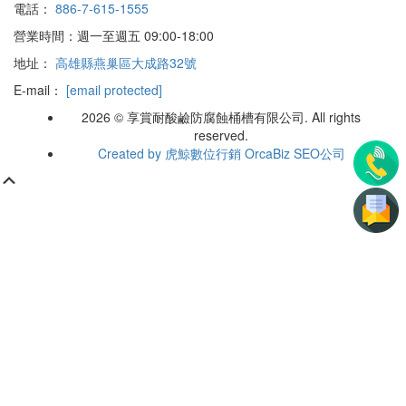
電話：
886-7-615-1555
營業時間：週一至週五 09:00-18:00
地址：
高雄縣燕巢區大成路32號
E-mail：
[email protected]
2026 © 享賞耐酸鹼防腐蝕桶槽有限公司. All rights
reserved.
Created by 虎鯨數位行銷 OrcaBiz SEO公司
Scroll
Up